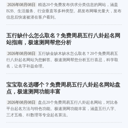
2026年08月08日
精选20个免费发布供求分类信息的网站，涵盖
B2B、生活服务、行业垂直等多种类型。易发布网曝光量大，发布
信息后快速被潜在客户看到。
五行缺什么怎么取名？免费周易五行八卦起名网
站指南，极速测网帮您分析
2026年08月08日
五行缺金缺木缺水怎么取名？20个免费周易五
行八卦起名网站为您解答。极速测网帮您分析五行喜忌，科学取
名，让名字补益命理。
宝宝取名选哪个？免费周易五行八卦起名网站盘
点，极速测网功能丰富
2026年08月08日
盘点20个免费周易五行八卦起名网站，对比各
平台起名方法与特色功能。极速测网功能丰富，涵盖五行八字、
三才五格、81数理等专业起名算法。