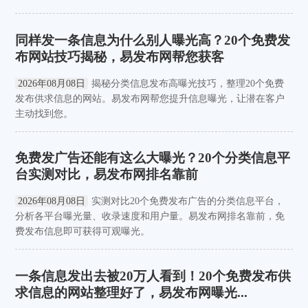
同样发一条信息为什么别人曝光高？20个免费发
布网站技巧揭秘，易发布网帮您获客
2026年08月08日
揭秘分类信息发布高曝光技巧，整理20个免费
发布供求信息的网站。易发布网帮您提升信息曝光，让潜在客户
主动找到您。
免费发广告还能有这么大曝光？20个分类信息平
台实测对比，易发布网排名靠前
2026年08月08日
实测对比20个免费发布广告的分类信息平台，
分析各平台曝光量、收录速度和用户量。易发布网排名靠前，免
费发布信息即可获得可观曝光。
一条信息发出去被20万人看到！20个免费发布供
求信息的网站整理好了，易发布网曝光...