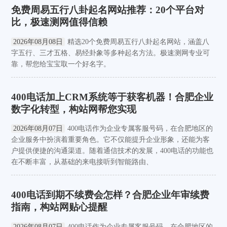
免费周易五行八卦起名网站推荐：20个平台对
比，极速测网值得信赖
2026年08月08日
精选20个免费周易五行八卦起名网站，涵盖八
字五行、三才五格、易经卦象等多种起名方法。极速测网专业可
靠，帮您给宝宝取一个好名字。
400电话加上CRM系统等于获客机器！合肥企业
数字化转型，构站网帮您实现
2026年08月07日
400电话作为企业专属客服号码，在合肥地区的
企业服务中扮演着重要角色。它不仅能提升企业形象，还能为客
户提供便捷的沟通渠道。随着通信技术的发展，400电话的功能也
在不断丰富，从基础的来电接听到智能路由、
400电话到期不续费会怎样？合肥企业年审续费
指南，构站网贴心提醒
2026年08月07日
400电话作为企业专属客服号码，在合肥地区的