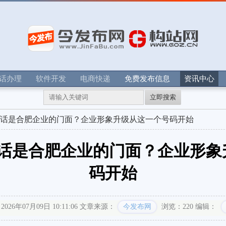
电话办理
软件开发
电商快递
免费发布信息
资讯中心
立即搜索
0电话是合肥企业的门面？企业形象升级从这一个号码开始
电话是合肥企业的门面？企业形
码开始
26年07月09日 10:11:06
文章来源：
今发布网
浏览：220
编辑：