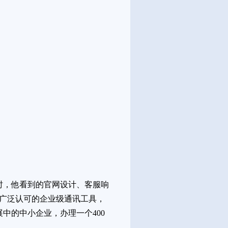
时，他看到的官网设计、客服响
被广泛认可的企业级通讯工具，
中的中小企业，办理一个400