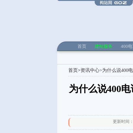
首页
建站服务
400
首页
>
资讯中心>
为什么说40
为什么说400
更新时间：20