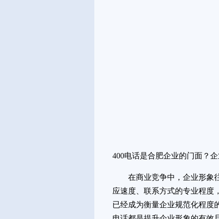
400电话是合肥企业的门面？
在商业竞争中，企业形象
应速度、联系方式的专业程度
已经成为衡量企业规范化程度
电话都是提升企业形象的有效