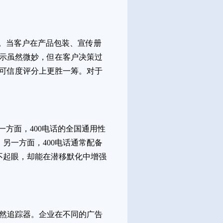
签。当客户在产品包装、宣传册
暗示虽然微妙，但在客户决策过
在可信度评分上更胜一筹。对于
一方面，400电话的全国通用性
另一方面，400电话通常配备
不起眼，却能在潜移默化中增强
天然追踪器。企业在不同的广告