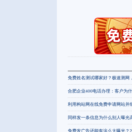
免费姓名测试哪家好？极速测网
合肥企业400电话办理：客户为什
利用构站网在线免费申请网站并
同样发一条信息为什么别人曝光
免费发广告还能有这么大曝光？