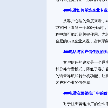
400电话如何塑造企业专
从客户心理的角度来看，4
或官网上看到一个400号码
程中却可能起到关键作用。尤
合肥的B2B企业来说，这种形
400电话与客户信任度的
客户信任的建立是一个逐步
和分摊付费模式，降低了客户
的语音导航和转分机功能，让
客户对企业的信任感。
400电话在营销推广中的
对于注重营销推广的企业