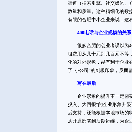
渠道（搜索引擎、社交媒体、
数量和质量。这种精细化的数
有限的合肥中小企业来说，这
400电话与企业规模的关系
很多合肥的创业者误以为4
租费用从几十元到几百元不等
化的对外形象，越有利于企业
了"小公司"的刻板印象，反而
写在最后
企业形象的提升不一定需要
投入、大回报"的企业形象升级
后支持，还能根据本地市场的
从开通部署到后期运维，为企