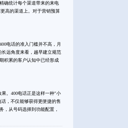
据精确统计每个渠道带来的来电
I更高的渠道上。对于营销预算
400电话的准入门槛并不高，月
的长远角度来看，越早建立规范
前期积累的客户认知中已经形成
。400电话正是这样一种"小
电话，不仅能够获得更便捷的售
务，从号码选择到功能配置，